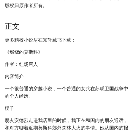
版权归原作者所有。
正文
更多精校小说尽在知轩藏书下载：
《燃烧的莫斯科》
作者：红场唐人
内容简介
一个很普通的穿越小说，一个普通的女兵在苏联卫国战争中
的个人经历。
楔子
朋友安德烈走进我店里的时候，我正在和国内的朋友通话，
和对方聊着近期莫斯科郊外森林大火的事情。她从国内的报