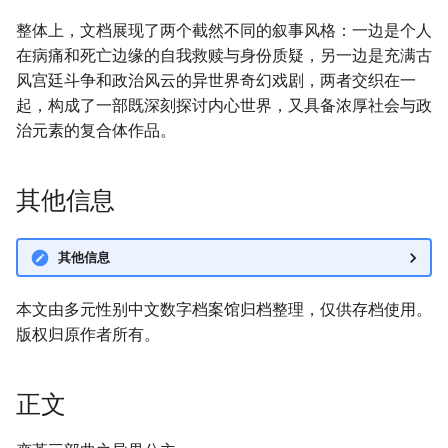
整体上，文档展现了两个截然不同的叙事风格：一边是个人
在病痛和死亡边缘的自我救赎与身份质疑，另一边是充满古
风宫廷斗争和政治风云的异世界奇幻戏剧，两者交织在一
起，构成了一部既深刻探讨内心世界，又具备浓厚社会与政
治元素的复合体作品。
其他信息
其他信息
本文由多元性别中文数字档案馆归档整理，仅供存档使用。
版权归原作者所有。
正文