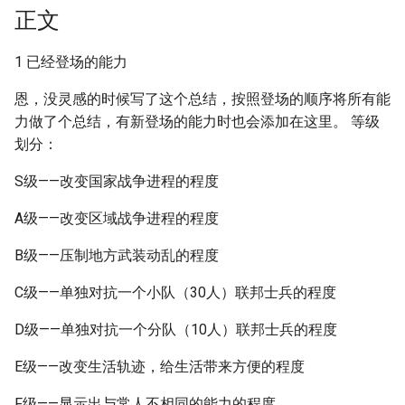
正文
1 已经登场的能力
恩，没灵感的时候写了这个总结，按照登场的顺序将所有能
力做了个总结，有新登场的能力时也会添加在这里。 等级
划分：
S级——改变国家战争进程的程度
A级——改变区域战争进程的程度
B级——压制地方武装动乱的程度
C级——单独对抗一个小队（30人）联邦士兵的程度
D级——单独对抗一个分队（10人）联邦士兵的程度
E级——改变生活轨迹，给生活带来方便的程度
F级——显示出与常人不相同的能力的程度