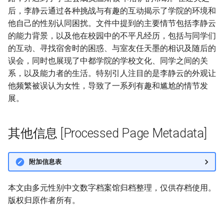
后，李静云通过各种挑战与有趣的互动揭示了学院的环境和
他自己的性别认同困扰。文件中提到的主要情节包括李静云
的能力背景，以及他在校园中的不平凡经历，包括与同学们
的互动、寻找宿舍时的困惑、与室友任天墨的相识及随后的
误会，同时也展现了中都学院的学校文化、同学之间的关
系，以及能力者的生活。特别引人注目的是李静云的外观让
他频繁被误认为女性，导致了一系列有趣和尴尬的情节发
展。
其他信息 [Processed Page Metadata]
附加信息表
本文由多元性别中文数字档案馆归档整理，仅供存档使用。
版权归原作者所有。