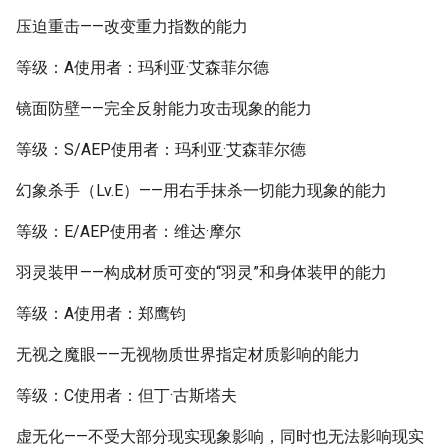
压迫重击——改变重力指数的能力
等级：A使用者：玛利亚·艾森菲尔德
镜面防壁——完全反射能力攻击现象的能力
等级：S/AEP使用者：玛利亚·艾森菲尔德
幻象杀手（Lv.E）——用右手抹杀一切能力现象的能力
等级：E/AEP使用者：维达·摩尔
羽灵装甲——构成材质可变的“羽灵”和身体装甲的能力
等级：A使用者：郑鹰钧
无视之魔眼——无视物质世界指定材质影响的能力
等级：C使用者：但丁·古斯塔夫
虚无化——不受大部分现实现象影响，同时也无法影响现实