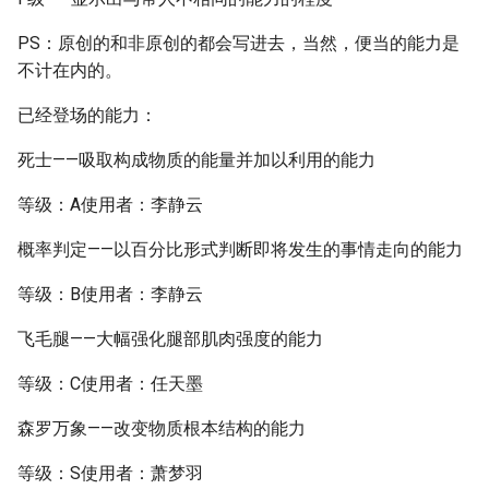
PS：原创的和非原创的都会写进去，当然，便当的能力是
不计在内的。
已经登场的能力：
死士——吸取构成物质的能量并加以利用的能力
等级：A使用者：李静云
概率判定——以百分比形式判断即将发生的事情走向的能力
等级：B使用者：李静云
飞毛腿——大幅强化腿部肌肉强度的能力
等级：C使用者：任天墨
森罗万象——改变物质根本结构的能力
等级：S使用者：萧梦羽