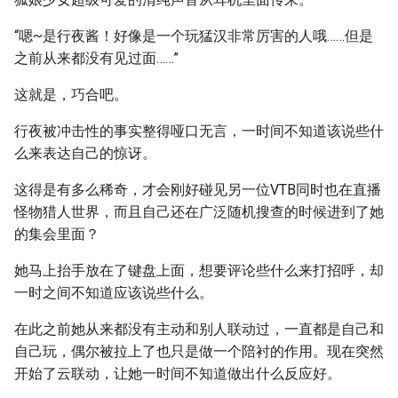
“嗯~是行夜酱！好像是一个玩猛汉非常厉害的人哦……但是
之前从来都没有见过面……”
这就是，巧合吧。
行夜被冲击性的事实整得哑口无言，一时间不知道该说些什
么来表达自己的惊讶。
这得是有多么稀奇，才会刚好碰见另一位VTB同时也在直播
怪物猎人世界，而且自己还在广泛随机搜查的时候进到了她
的集会里面？
她马上抬手放在了键盘上面，想要评论些什么来打招呼，却
一时之间不知道应该说些什么。
在此之前她从来都没有主动和别人联动过，一直都是自己和
自己玩，偶尔被拉上了也只是做一个陪衬的作用。现在突然
开始了云联动，让她一时间不知道做出什么反应好。