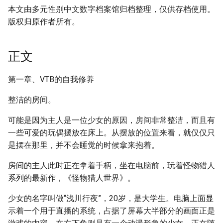
本文由多元性别中文数字档案馆归档整理，仅供存档使用。
版权归原作者所有。
正文
第一章、VTB的自我修养
整洁的房间。
可能是因为主人是一位少女的原因，房间非常整洁，而且有
一些可爱的玩偶摆放在床上。从摆放的位置来看，就仅仅只
是摆在那里，并不会睡觉的时候拿来抱着。
房间的主人此时正在拿着手柄，坐在电脑前，玩着怪物猎人
系列的最新作，《怪物猎人世界》。
少女的名字叫做“浅川行夜”，20岁，是大学生。电脑上面显
示着一个用于直播的系统，占据了屏幕大半部分的画面正是