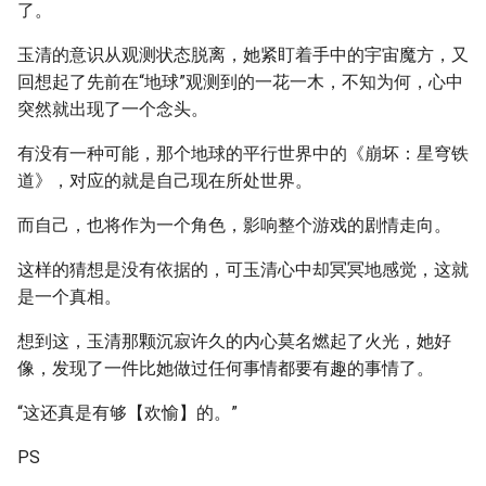
了。
玉清的意识从观测状态脱离，她紧盯着手中的宇宙魔方，又
回想起了先前在“地球”观测到的一花一木，不知为何，心中
突然就出现了一个念头。
有没有一种可能，那个地球的平行世界中的《崩坏：星穹铁
道》，对应的就是自己现在所处世界。
而自己，也将作为一个角色，影响整个游戏的剧情走向。
这样的猜想是没有依据的，可玉清心中却冥冥地感觉，这就
是一个真相。
想到这，玉清那颗沉寂许久的内心莫名燃起了火光，她好
像，发现了一件比她做过任何事情都要有趣的事情了。
“这还真是有够【欢愉】的。”
PS