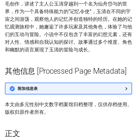
毛创作，讲述了主人公玉清穿越到一个名为仙舟岱与的世
界，作为一个具备特殊能力的“记忆令使”，玉清在不同的宇
宙之间游荡，观察他人的记忆并创造独特的经历。在她的记
忆观测旅程中，她邂逅了许多玩家及其他角色，体验了与他
们的互动与冒险。小说中不仅包含了丰富的幻想元素，还有
对人性、情感和自我认知的探讨。故事通过多个维度、角色
和幽默的语言展现了玉清的冒险与成长。
其他信息 [Processed Page Metadata]
附加信息表
本文由多元性别中文数字档案馆归档整理，仅供存档使用。
版权归原作者所有。
正文